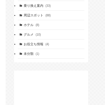
乗り換え案内
(33)
周辺スポット
(88)
ホテル
(8)
グルメ
(10)
お役立ち情報
(4)
未分類
(1)