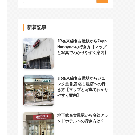
新着記事
JR在来線名古屋駅からZepp
Nagoyaへの行き方【マップ
と写真でわかりやすく案内】
JR在来線名古屋駅からジュ
ンク堂書店 名古屋店への行
き方【マップと写真でわかり
やすく案内】
地下鉄名古屋駅から名鉄グラ
ンドホテルへの行き方は？