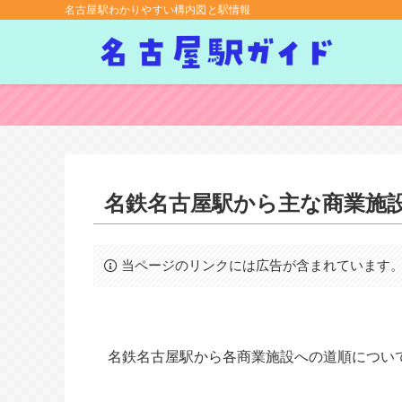
名古屋駅わかりやすい構内図と駅情報
名鉄名古屋駅から主な商業施
当ページのリンクには広告が含まれています
名鉄名古屋駅から各商業施設への道順につい