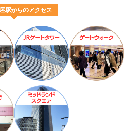
屋駅からのアクセス