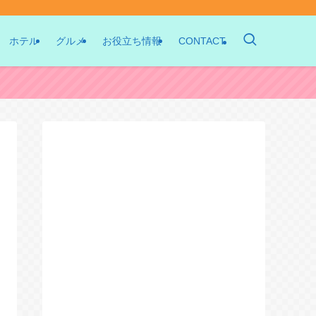
ホテル
グルメ
お役立ち情報
CONTACT