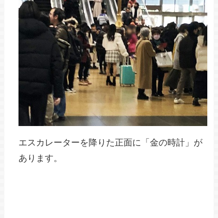
エスカレーターを降りた正面に「金の時計」が
あります。