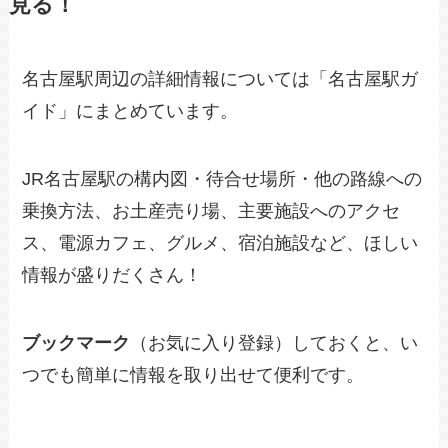
見る！
名古屋駅周辺の詳細情報については「名古屋駅ガ
イド」にまとめています。
JR名古屋駅の構内図・待合せ場所・他の路線への
乗換方法、お土産売り場、主要施設へのアクセ
ス、電源カフェ、グルメ、宿泊施設など、ほしい
情報が盛りだくさん！
ブックマーク
（お気に入り登録）しておくと、い
つでも簡単に情報を取り出せて便利です。