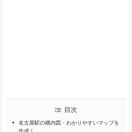
目次
名古屋駅の構内図・わかりやすいマップを
作成！