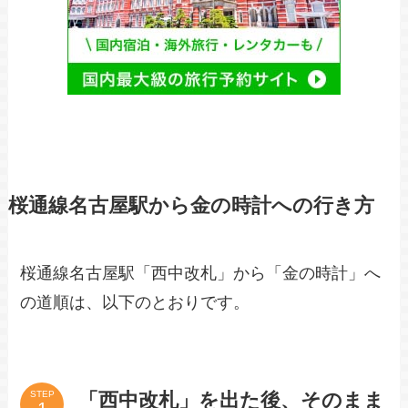
桜通線名古屋駅から金の時計への行き方
桜通線名古屋駅「西中改札」から「金の時計」へ
の道順は、以下のとおりです。
「西中改札」を出た後、そのまま
STEP