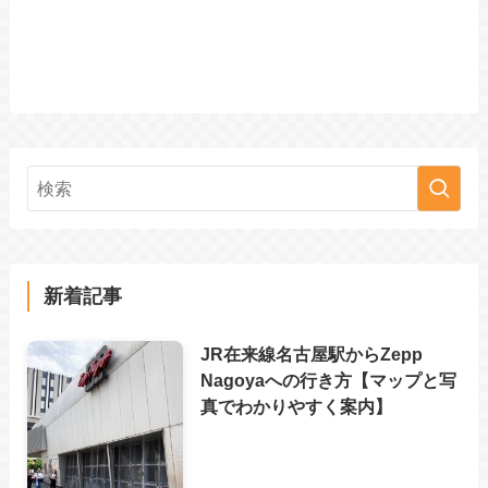
新着記事
JR在来線名古屋駅からZepp
Nagoyaへの行き方【マップと写
真でわかりやすく案内】