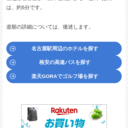
は、約5分です。
道順の詳細については、後述します。
名古屋駅周辺のホテルを探す
格安の高速バスを探す
楽天GORA
でゴルフ場を探す