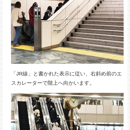
「JR線」と書かれた表示に従い、右斜め前のエ
スカレーターで階上へ向かいます。