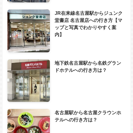
JR在来線名古屋駅からジュンク
堂書店 名古屋店への行き方【マ
ップと写真でわかりやすく案
内】
地下鉄名古屋駅から名鉄グラン
ドホテルへの行き方は？
名古屋駅から名古屋クラウンホ
テルへの行き方は？