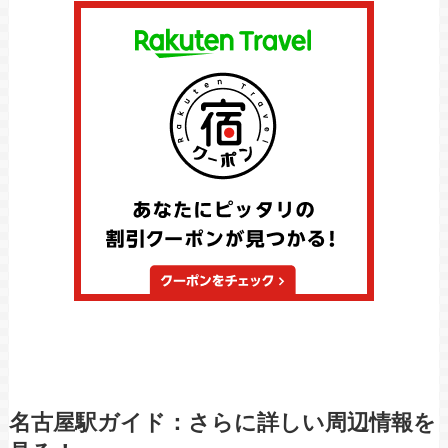
名古屋駅ガイド：さらに詳しい周辺情報を