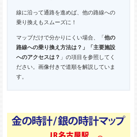
線に沿って通路を進めば、他の路線への
乗り換えもスムーズに！
マップだけで分かりにくい場合、「
他の
路線への乗り換え方法は？」「主要施設
へのアクセスは？
」の項目を参照してく
ださい。画像付きで道順を解説していま
す。