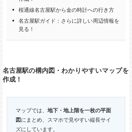
桜通線名古屋駅から金の時計への行き方
名古屋駅ガイド：さらに詳しい周辺情報を
見る！
名古屋駅の構内図・わかりやすいマップを
作成！
マップでは、
地下・地上階を一枚の平面
図
にまとめ、スマホで見やすい縦長サイ
ズにしています。