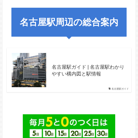
名古屋駅周辺の総合案内
名古屋駅ガイド | 名古屋駅わかり
やすい構内図と駅情報
名古屋駅ガイド