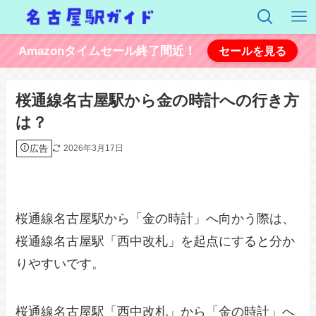
Amazonタイムセール終了間近！
セールを見る
桜通線名古屋駅から金の時計への行き方
は？
広告
2026年3月17日
桜通線名古屋駅から「金の時計」へ向かう際は、
桜通線名古屋駅「西中改札」を起点にすると分か
りやすいです。
桜通線名古屋駅「西中改札」から「金の時計」へ