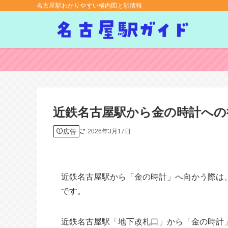
名古屋駅わかりやすい構内図と駅情報
近鉄名古屋駅から金の時計への
広告
2026年3月17日
近鉄名古屋駅から「金の時計」へ向かう際は
です。
近鉄名古屋駅「地下改札口」から「金の時計