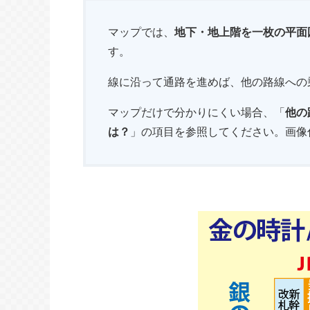
マップでは、
地下・地上階を一枚の平面
す。
線に沿って通路を進めば、他の路線への
マップだけで分かりにくい場合、「
他の
は？
」の項目を参照してください。画像