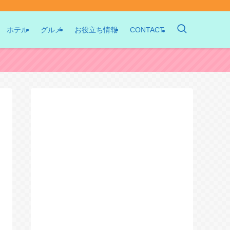
ホテル
グルメ
お役立ち情報
CONTACT