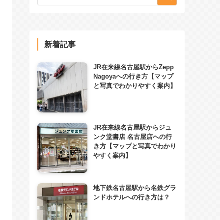
新着記事
JR在来線名古屋駅からZepp
Nagoyaへの行き方【マップ
と写真でわかりやすく案内】
JR在来線名古屋駅からジュ
ンク堂書店 名古屋店への行
き方【マップと写真でわかり
やすく案内】
地下鉄名古屋駅から名鉄グラ
ンドホテルへの行き方は？