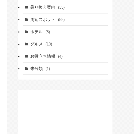
乗り換え案内
(33)
周辺スポット
(88)
ホテル
(8)
グルメ
(10)
お役立ち情報
(4)
未分類
(1)